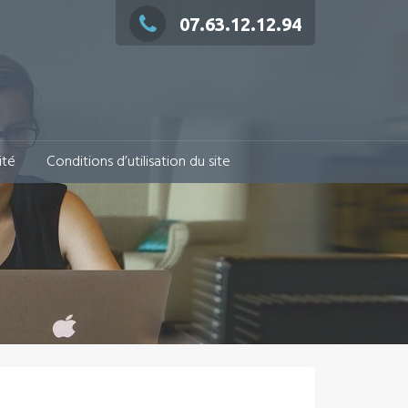
07.63.12.12.94
ité
Conditions d’utilisation du site