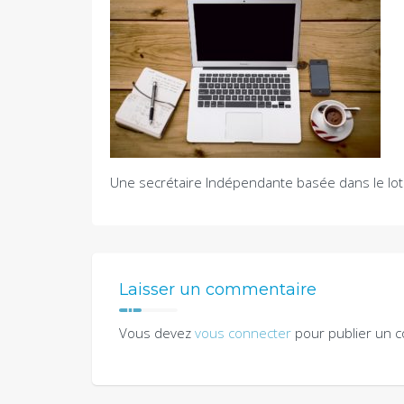
Une secrétaire Indépendante basée dans le lot 
Laisser un commentaire
Vous devez
vous connecter
pour publier un 