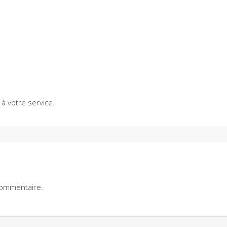
à votre service.
commentaire.