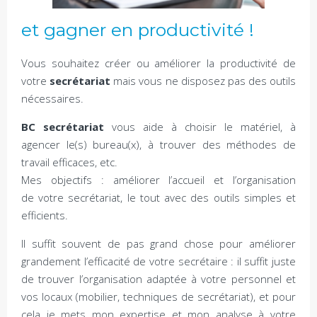
et gagner en productivité !
Vous souhaitez créer ou améliorer la productivité de
votre
secrétariat
mais vous ne disposez pas des outils
nécessaires.
BC secrétariat
vous aide à choisir le matériel, à
agencer le(s) bureau(x), à trouver des méthodes de
travail efficaces, etc.
Mes objectifs : améliorer l’accueil et l’organisation
de votre secrétariat, le tout avec des outils simples et
efficients.
Il suffit souvent de pas grand chose pour améliorer
grandement l’efficacité de votre secrétaire : il suffit juste
de trouver l’organisation adaptée à votre personnel et
vos locaux (mobilier, techniques de secrétariat), et pour
cela je mets mon expertise et mon analyse à votre