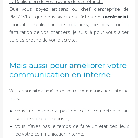
→ Réalisation de vos travaux de secrétariat :
Que vous soyez artisans ou chef d’entreprise de
PME/PMI et que vous ayez des tâches de
secrétariat
courant : réalisation de courriers, de devis ou la
facturation de vos chantiers, je suis là pour vous aider
au plus proche de votre activité.
Mais aussi pour améliorer votre
communication en interne
Vous souhaitez améliorer votre communication interne
mais…
vous ne disposez pas de cette compétence au
sein de votre entreprise ;
vous n’avez pas le temps de faire un état des lieux
de votre communication interne.