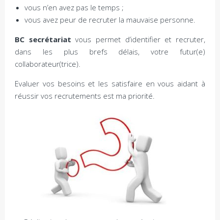
vous n’en avez pas le temps ;
vous avez peur de recruter la mauvaise personne.
BC secrétariat
vous permet d’identifier et recruter,
dans les plus brefs délais, votre futur(e)
collaborateur(trice).
Evaluer vos besoins et les satisfaire en vous aidant à
réussir vos recrutements est ma priorité.