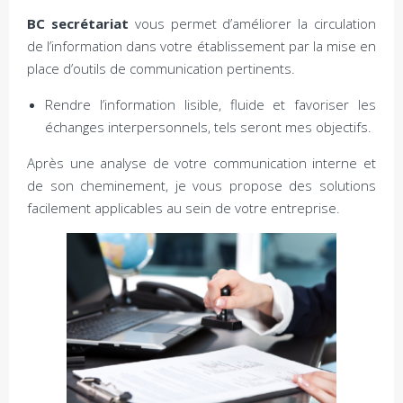
BC secrétariat
vous permet d’améliorer la circulation
de l’information dans votre établissement par la mise en
place d’outils de communication pertinents.
Rendre l’information lisible, fluide et favoriser les
échanges interpersonnels, tels seront mes objectifs.
Après une analyse de votre communication interne et
de son cheminement, je vous propose des solutions
facilement applicables au sein de votre entreprise.