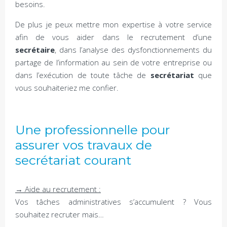
besoins.
De plus je peux mettre mon expertise à votre service
afin de vous aider dans le recrutement d’une
secrétaire
, dans l’analyse des dysfonctionnements du
partage de l’information au sein de votre entreprise ou
dans l’exécution de toute tâche de
secrétariat
que
vous souhaiteriez me confier.
Une professionnelle pour
assurer vos travaux de
secrétariat courant
→ Aide au recrutement :
Vos tâches administratives s’accumulent ? Vous
souhaitez recruter mais…