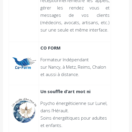
réceptionner/émettre les appels,
gérer les rendez vous et
messages de vos clients
(médecins, avocats, artisans, etc.)
sur une seule et même interface.
CO FORM
Formateur Indépendant
sur Nancy, à Metz, Reims, Chalon
et aussi à distance.
Un souffle d’art mot ni
Psycho énergéticienne sur Lunel,
dans l’Hérault.
Soins énergétiques pour adultes
et enfants.