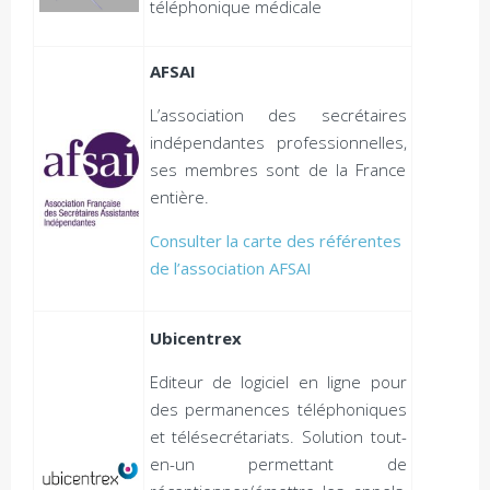
téléphonique médicale
AFSAI
L’association des secrétaires
indépendantes professionnelles,
ses membres sont de la France
entière.
Consulter la carte des référentes
de l’association AFSAI
Ubicentrex
Editeur de logiciel en ligne pour
des permanences téléphoniques
et télésecrétariats. Solution tout-
en-un permettant de