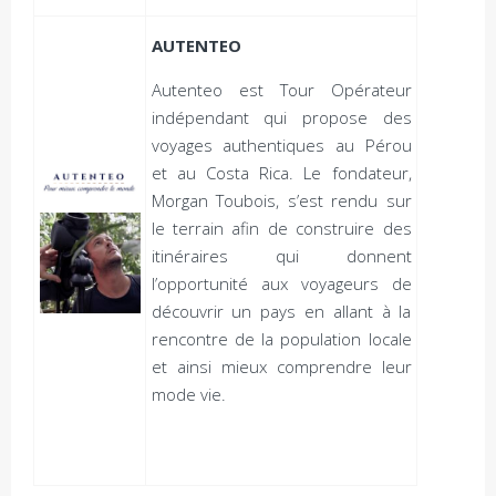
AUTENTEO
Autenteo est Tour Opérateur
indépendant qui propose des
voyages authentiques au Pérou
et au Costa Rica. Le fondateur,
Morgan Toubois, s’est rendu sur
le terrain afin de construire des
itinéraires qui donnent
l’opportunité aux voyageurs de
découvrir un pays en allant à la
rencontre de la population locale
et ainsi mieux comprendre leur
mode vie.