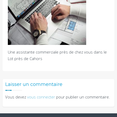
Une assistante commerciale près de chez vous dans le
Lot près de Cahors
Laisser un commentaire
Vous devez
vous connecter
pour publier un commentaire.