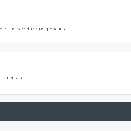
par une secrétaire indépendante
commentaire.