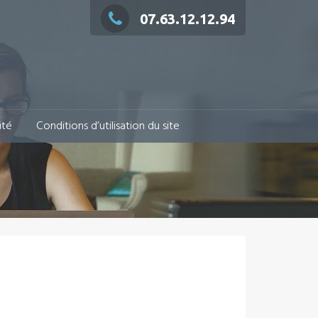
07.63.12.12.94
ité
Conditions d’utilisation du site